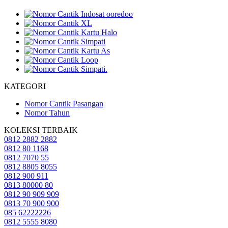
KATEGORI
Nomor Cantik Pasangan
Nomor Tahun
KOLEKSI TERBAIK
0812 2882 2882
0812 80 1168
0812 7070 55
0812 8805 8055
0812 900 911
0813 80000 80
0812 90 909 909
0813 70 900 900
085 62222226
0812 5555 8080