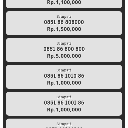
Rp.1,100,000
Simpati
0851 86 808000
Rp.1,500,000
Simpati
0851 86 800 800
Rp.5,000,000
Simpati
0851 86 1010 86
Rp.1,000,000
Simpati
0851 86 1001 86
Rp.1,000,000
Simpati