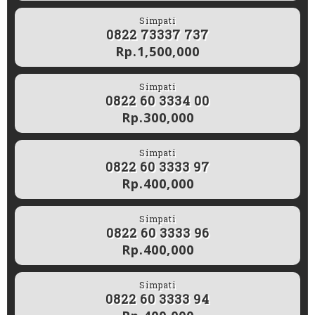
Simpati
0822 73337 737
Rp.1,500,000
Simpati
0822 60 3334 00
Rp.300,000
Simpati
0822 60 3333 97
Rp.400,000
Simpati
0822 60 3333 96
Rp.400,000
Simpati
0822 60 3333 94