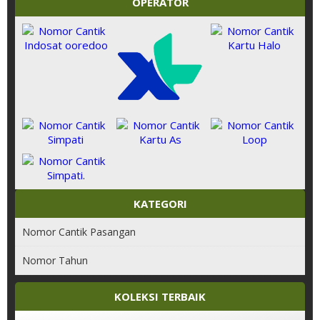
OPERATOR
KATEGORI
Nomor Cantik Pasangan
Nomor Tahun
KOLEKSI TERBAIK