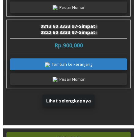
Pesan Nomor
0813 60 3333 97-Simpati
0822 60 3333 97-Simpati
Rp.900,000
Tambah ke keranjang
Pesan Nomor
Lihat selengkapnya