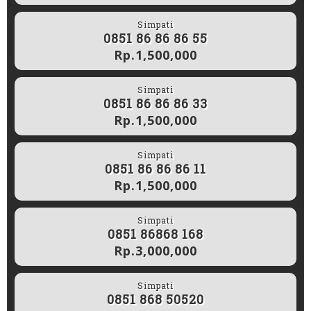
Simpati
0851 86 86 86 55
Rp.1,500,000
Simpati
0851 86 86 86 33
Rp.1,500,000
Simpati
0851 86 86 86 11
Rp.1,500,000
Simpati
0851 86868 168
Rp.3,000,000
Simpati
0851 868 50520