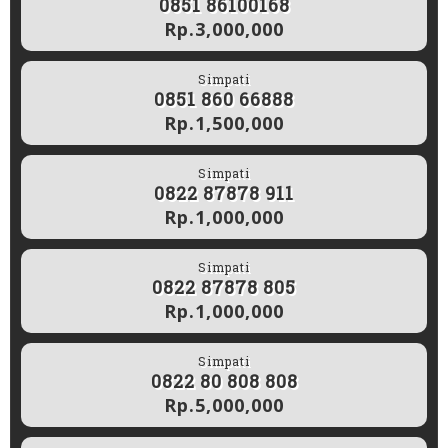
0851 86100168
Rp.3,000,000
Simpati
0851 860 66888
Rp.1,500,000
Simpati
0822 87878 911
Rp.1,000,000
Simpati
0822 87878 805
Rp.1,000,000
Simpati
0822 80 808 808
Rp.5,000,000