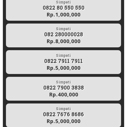
Simpati
0822 80 550 550
Rp.1,000,000
Simpati
082 280000028
Rp.8,000,000
Simpati
0822 7911 7911
Rp.5,000,000
Simpati
0822 7900 3838
Rp.400,000
Simpati
0822 7676 8686
Rp.5,000,000