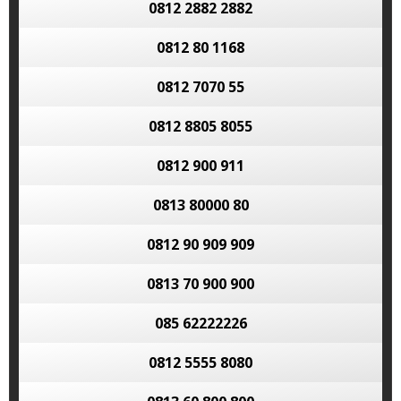
0812 2882 2882
0812 80 1168
0812 7070 55
0812 8805 8055
0812 900 911
0813 80000 80
0812 90 909 909
0813 70 900 900
085 62222226
0812 5555 8080