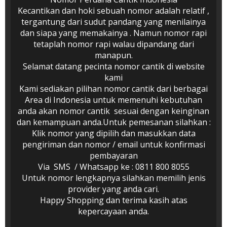
Kecantikan dan hoki sebuah nomor adalah relatif ,
tergantung dari sudut pandang yang menilainya
dan siapa yang memakainya . Namun nomor rapi
tetaplah nomor rapi walau dipandang dari
manapun.
Selamat datang pecinta nomor cantik di website
kami
Kami sediakan pilihan nomor cantik dari berbagai
Area di Indonesia untuk memenuhi kebutuhan
anda akan nomor cantik sesuai dengan keinginan
dan kemampuan anda.Untuk pemesanan silahkan :
Klik nomor yang dipilih dan masukkan data
pengiriman dan nomor / email untuk konfirmasi
pembayaran
Via SMS / Whatsapp ke : 0811 800 8055
Untuk nomor lengkapnya silahkan memilih jenis
provider yang anda cari.
Happy Shopping dan terima kasih atas
kepercayaan anda.