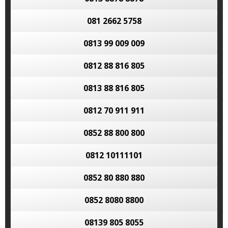
081 2662 5758
0813 99 009 009
0812 88 816 805
0813 88 816 805
0812 70 911 911
0852 88 800 800
0812 10111101
0852 80 880 880
0852 8080 8800
08139 805 8055