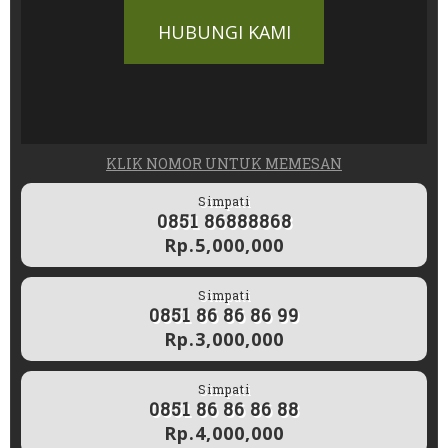
HUBUNGI KAMI
KLIK NOMOR UNTUK MEMESAN
Simpati
0851 86888868
Rp.5,000,000
Simpati
0851 86 86 86 99
Rp.3,000,000
Simpati
0851 86 86 86 88
Rp.4,000,000