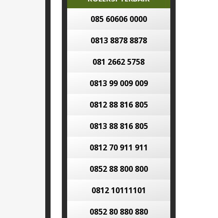
085 60606 0000
0813 8878 8878
081 2662 5758
0813 99 009 009
0812 88 816 805
0813 88 816 805
0812 70 911 911
0852 88 800 800
0812 10111101
0852 80 880 880