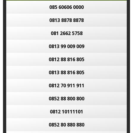
085 60606 0000
0813 8878 8878
081 2662 5758
0813 99 009 009
0812 88 816 805
0813 88 816 805
0812 70 911 911
0852 88 800 800
0812 10111101
0852 80 880 880