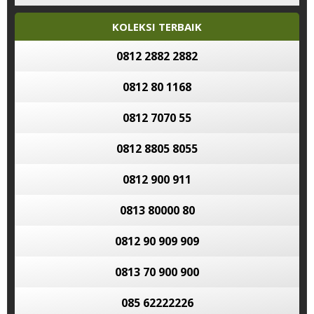
KOLEKSI TERBAIK
0812 2882 2882
0812 80 1168
0812 7070 55
0812 8805 8055
0812 900 911
0813 80000 80
0812 90 909 909
0813 70 900 900
085 62222226