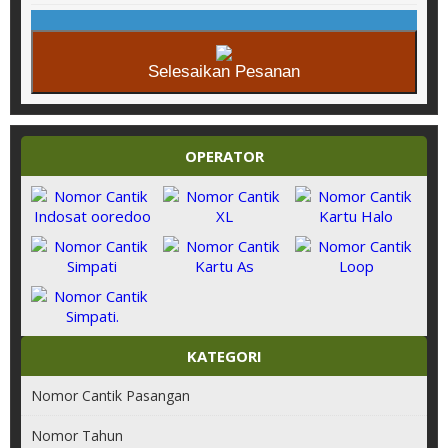
Selesaikan Pesanan
OPERATOR
KATEGORI
Nomor Cantik Pasangan
Nomor Tahun