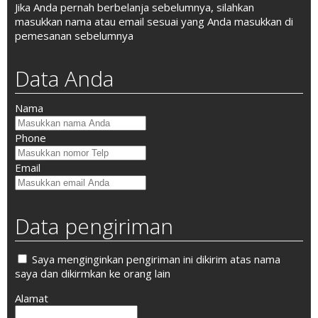
Jika Anda pernah berbelanja sebelumnya, silahkan
masukkan nama atau email sesuai yang Anda masukkan di
pemesanan sebelumnya
Data Anda
Nama
Phone
Email
Data pengiriman
Saya menginginkan pengiriman ini dikirim atas nama
saya dan dikirmkan ke orang lain
Alamat