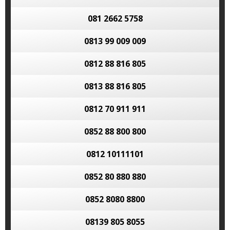
081 2662 5758
0813 99 009 009
0812 88 816 805
0813 88 816 805
0812 70 911 911
0852 88 800 800
0812 10111101
0852 80 880 880
0852 8080 8800
08139 805 8055