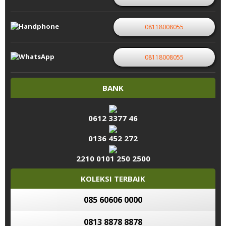
08118008055
08118008055
BANK
0612 3377 46
0136 452 272
2210 0101 250 2500
KOLEKSI TERBAIK
085 60606 0000
0813 8878 8878