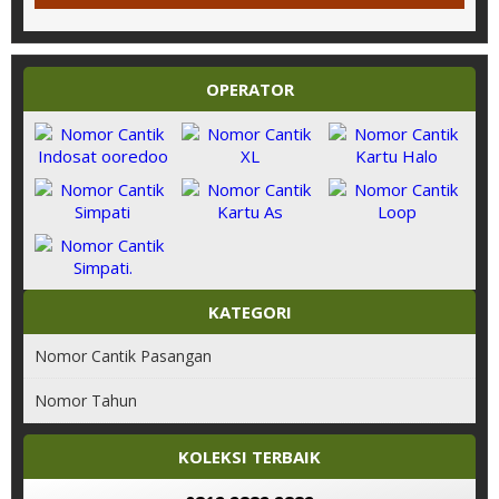
OPERATOR
KATEGORI
Nomor Cantik Pasangan
Nomor Tahun
KOLEKSI TERBAIK