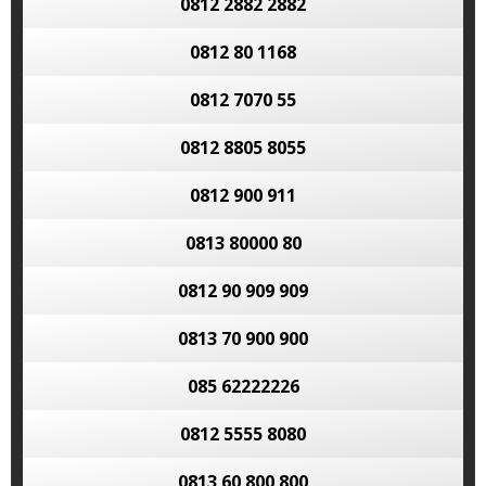
0812 2882 2882
0812 80 1168
0812 7070 55
0812 8805 8055
0812 900 911
0813 80000 80
0812 90 909 909
0813 70 900 900
085 62222226
0812 5555 8080
0813 60 800 800