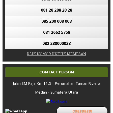
081 28 288 28 28
085 200 008 008
081 2662 5758
082 280000028
KLIK NOMOR UNTUK MEMESAN
CONTACT PERSON
Jalan SM Raja Km 11,5 - Perumahan Taman Riviera
Medan - Sumatera Utara
08882888288