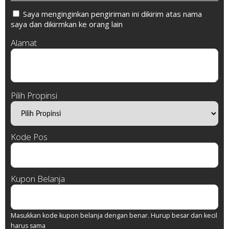
Saya menginginkan pengiriman ini dikirim atas nama
saya dan dikirmkan ke orang lain
Alamat
Pilih Propinsi
Kode Pos
Kupon Belanja
Masukkan kode kupon belanja dengan benar. Hurup besar dan kecil
harus sama