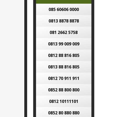
085 60606 0000
0813 8878 8878
081 2662 5758
0813 99 009 009
0812 88 816 805
0813 88 816 805
0812 70 911 911
0852 88 800 800
0812 10111101
0852 80 880 880