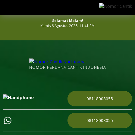
Selamat Malam!
Kamis 6 Agustus 2026 11:41 PM
NOMOR PERDANA CANTIK INDONESIA
08118008055
08118008055