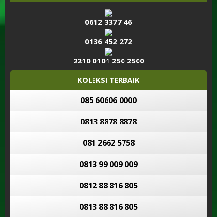
0612 3377 46
0136 452 272
2210 0101 250 2500
KOLEKSI TERBAIK
085 60606 0000
0813 8878 8878
081 2662 5758
0813 99 009 009
0812 88 816 805
0813 88 816 805