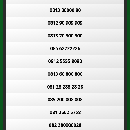
0813 80000 80
0812 90 909 909
0813 70 900 900
085 62222226
0812 5555 8080
0813 60 800 800
081 28 288 28 28
085 200 008 008
081 2662 5758
082 280000028