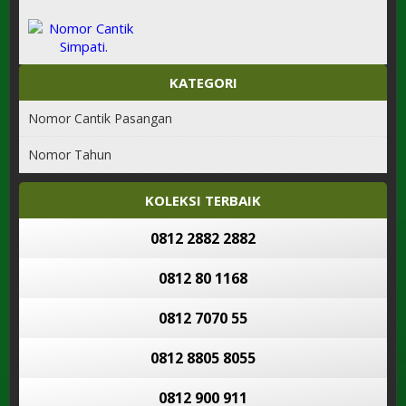
KATEGORI
Nomor Cantik Pasangan
Nomor Tahun
KOLEKSI TERBAIK
0812 2882 2882
0812 80 1168
0812 7070 55
0812 8805 8055
0812 900 911