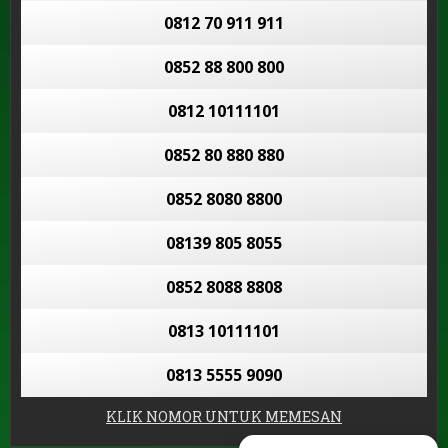
0812 70 911 911
0852 88 800 800
0812 10111101
0852 80 880 880
0852 8080 8800
08139 805 8055
0852 8088 8808
0813 10111101
0813 5555 9090
KLIK NOMOR UNTUK MEMESAN