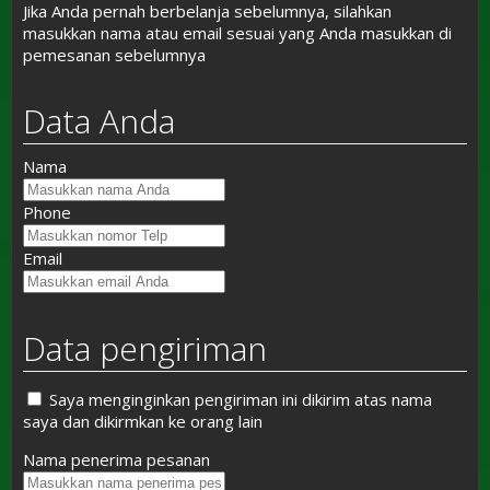
Jika Anda pernah berbelanja sebelumnya, silahkan
masukkan nama atau email sesuai yang Anda masukkan di
pemesanan sebelumnya
Data Anda
Nama
Phone
Email
Data pengiriman
Saya menginginkan pengiriman ini dikirim atas nama
saya dan dikirmkan ke orang lain
Nama penerima pesanan