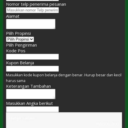
Nomor telp penerima pesanan
Alamat
Pilih Propinsi
Pilih Pengiriman
Kode Pos
Kupon Belanja
Masukkan kode kupon belanja dengan benar. Hurup besar dan kecil
harus sama
Keterangan Tambahan
Masukkan Angka berikut
Harga satuan
Rp.500,000