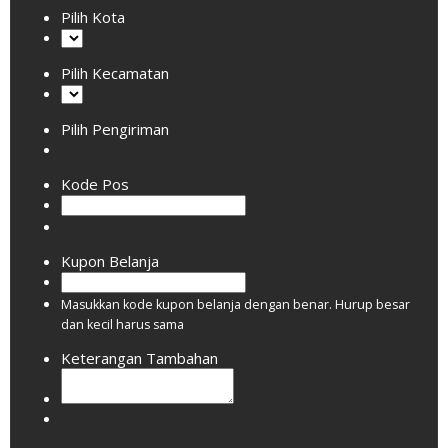
Pilih Kota
Pilih Kecamatan
Pilih Pengiriman
Kode Pos
Kupon Belanja
Masukkan kode kupon belanja dengan benar. Hurup besar
dan kecil harus sama
Keterangan Tambahan