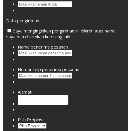
Data pengiriman
Saya menginginkan pengiriman ini dikirim atas nama
saya dan dikirmkan ke orang lain
Nama penerima pesanan
Nomor telp penerima pesanan
Alamat
Pilih Propinsi