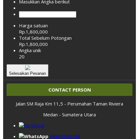
Masukkan Angka berikut
Harga satuan
Rp.1,800,000
Total Sebelum Potongan
Rp.1,800,000
Angka unik
20
Selesaikan Pesanan
CONTACT PERSON
Jalan SM Raja Km 11,5 - Perumahan Taman Riviera
Medan - Sumatera Utara
08882888288