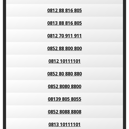
0812 88 816 805
0813 88 816 805
0812 70 911 911
0852 88 800 800
0812 10111101
0852 80 880 880
0852 8080 8800
08139 805 8055
0852 8088 8808
0813 10111101