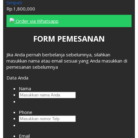
Simpati
Rp.1,800,000
Order via Whatsapp
FORM PEMESANAN
Jika Anda pernah berbelanja sebelumnya, silahkan
masukkan nama atau email sesuai yang Anda masukkan di
pemesanan sebelumnya
Data Anda
Nama
Phone
Email