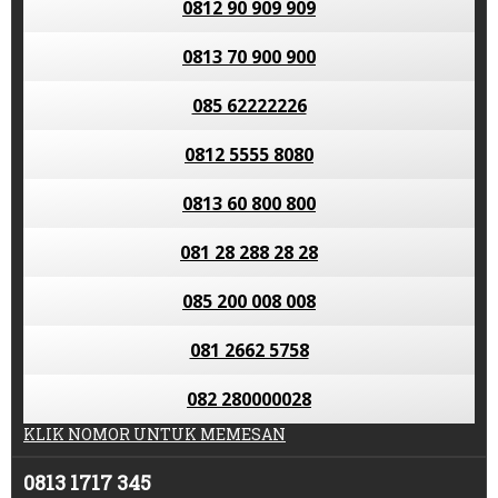
0812 90 909 909
0813 70 900 900
085 62222226
0812 5555 8080
0813 60 800 800
081 28 288 28 28
085 200 008 008
081 2662 5758
082 280000028
KLIK NOMOR UNTUK MEMESAN
0813 1717 345